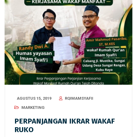
AGUSTUS 15, 2019
RQIMAMSYAFII
MARKETING
PERPANJANGAN IKRAR WAKAF
RUKO