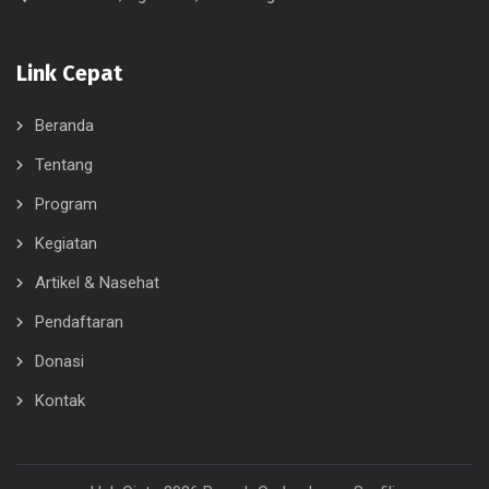
Link Cepat
Beranda
Tentang
Program
Kegiatan
Artikel & Nasehat
Pendaftaran
Donasi
Kontak