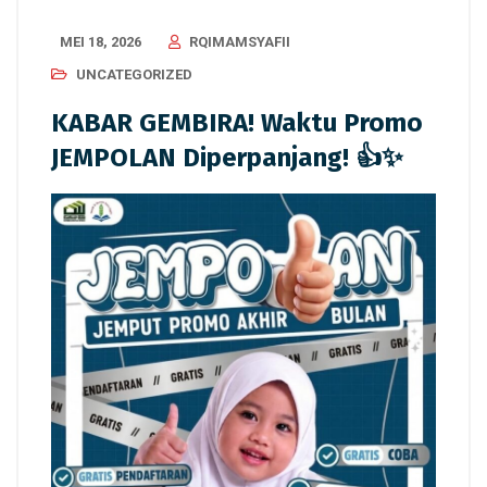
MEI 18, 2026
RQIMAMSYAFII
UNCATEGORIZED
KABAR GEMBIRA! Waktu Promo
JEMPOLAN Diperpanjang! 👍✨