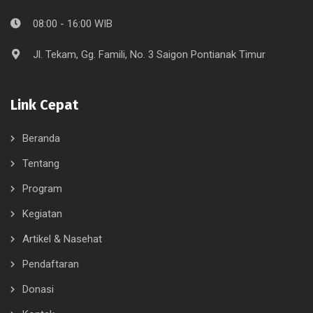
08:00 - 16:00 WIB
Jl. Tekam, Gg. Famili, No. 3 Saigon Pontianak Timur
Link Cepat
Beranda
Tentang
Program
Kegiatan
Artikel & Nasehat
Pendaftaran
Donasi