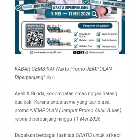
KABAR GEMBIRA! Waktu Promo JEMPOLAN
Diperpanjang! 👍✨
Ayah & Bunda, kesempatan emas nggak datang
dua kali! Karena antusiasme yang luar biasa,
promo *
JEMPOLAN (Jemput Promo Akhir Bulan)
resmi diperpanjang hingga
11 Mei 2026
.
Dapatkan berbagai fasilitas
GRATIS
untuk si kecil: